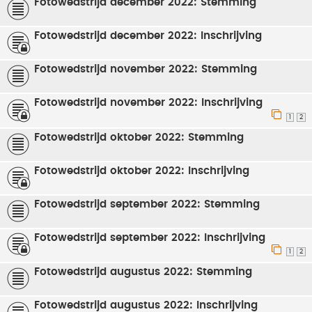
Fotowedstrijd december 2022: Stemming
Fotowedstrijd december 2022: Inschrijving
Fotowedstrijd november 2022: Stemming
Fotowedstrijd november 2022: Inschrijving
1
2
Fotowedstrijd oktober 2022: Stemming
Fotowedstrijd oktober 2022: Inschrijving
Fotowedstrijd september 2022: Stemming
Fotowedstrijd september 2022: Inschrijving
1
2
Fotowedstrijd augustus 2022: Stemming
Fotowedstrijd augustus 2022: Inschrijving