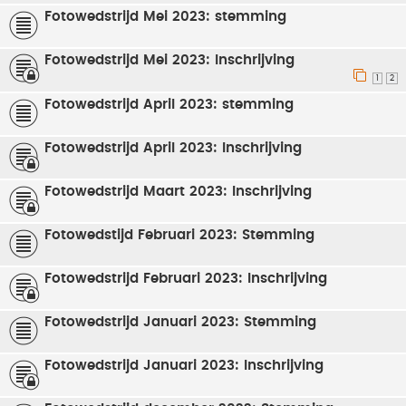
Fotowedstrijd Mei 2023: stemming
Fotowedstrijd Mei 2023: Inschrijving
1
2
Fotowedstrijd April 2023: stemming
Fotowedstrijd April 2023: Inschrijving
Fotowedstrijd Maart 2023: Inschrijving
Fotowedstijd Februari 2023: Stemming
Fotowedstrijd Februari 2023: Inschrijving
Fotowedstrijd Januari 2023: Stemming
Fotowedstrijd Januari 2023: Inschrijving