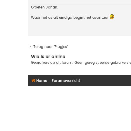
Groeten Johan.
Waar het asfalt eindigd begint het avontuur
Terug naar “Plugjes”
Wie is er online
Gebruikers op dit forum: Geen geregistreerde gebruikers 
Home
Forumoverzicht