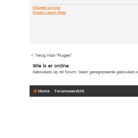
GSpeed Loyota
Project Lexan Ride
Terug naar “Plugjes”
Wie is er online
Gebruikers op dit forum: Geen geregistreerde gebruikers 
Home
Forumoverzicht