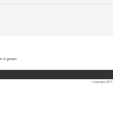
en 8 gasten
Copyright 201