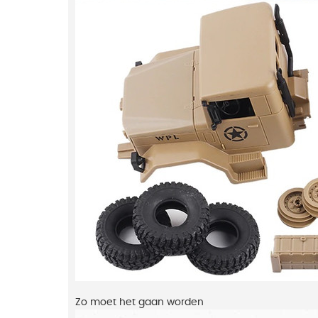
Zo moet het gaan worden