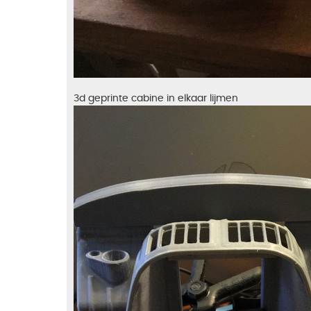
3d geprinte cabine in elkaar lijmen