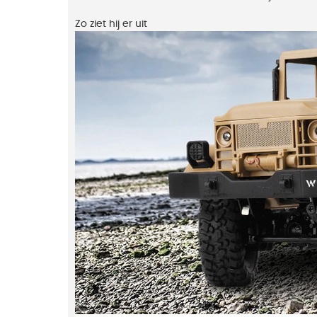
Zo ziet hij er uit