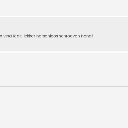
en vind ik dit, lekker hersenloos schroeven haha!