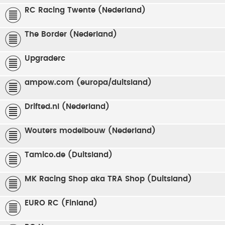
RC Racing Twente (Nederland)
The Border (Nederland)
Upgraderc
ampow.com (europa/duitsland)
Drifted.nl (Nederland)
Wouters modelbouw (Nederland)
Tamico.de (Duitsland)
MK Racing Shop aka TRA Shop (Duitsland)
EURO RC (Finland)