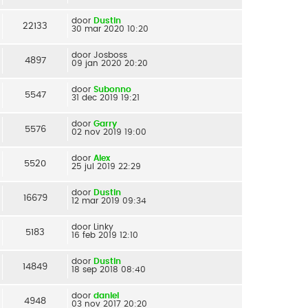
door
Dustin
22133
30 mar 2020 10:20
door
Josboss
4897
09 jan 2020 20:20
door
Subonno
5547
31 dec 2019 19:21
door
Garry
5576
02 nov 2019 19:00
door
Alex
5520
25 jul 2019 22:29
door
Dustin
16679
12 mar 2019 09:34
door
Linky
5183
16 feb 2019 12:10
door
Dustin
14849
18 sep 2018 08:40
door
daniel
4948
03 nov 2017 20:20