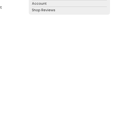
Account
t
Shop Reviews