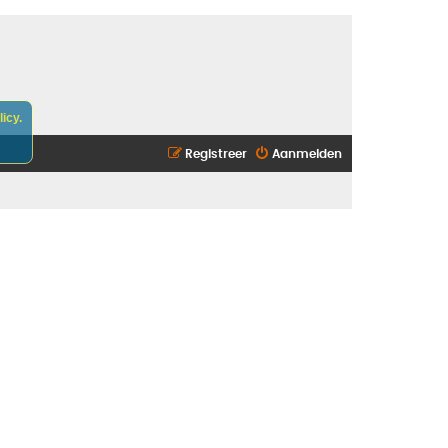
icy.
Registreer
Aanmelden