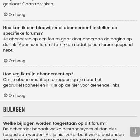
geplaatst” aan te vinken.
Omhoog
Hoe kan ik een bladwijzer of abonnement instellen op
specifieke forums?
Je abonneren op een forum gaat door onderaan de pagina op
de link “Abonneer forum” te klikken nadat je een forum geopend
hebt.
Omhoog
Hoe zeg ik mijn abonnement op?
Om je abonnement op te zeggen, ga je naar het
gebruikerspaneel en klik je op de hier voor dienende links.
Omhoog
Bijlagen
Welke bijlagen worden toegestaan op dit forum?
De beheerder bepaalt welke bestandstypes al dan niet
⇩
toegestaan worden. Als je niet zeker bent welke bestanden