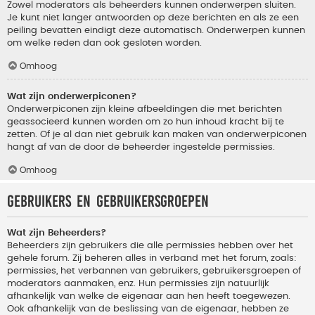
Zowel moderators als beheerders kunnen onderwerpen sluiten.
Je kunt niet langer antwoorden op deze berichten en als ze een
peiling bevatten eindigt deze automatisch. Onderwerpen kunnen
om welke reden dan ook gesloten worden.
Omhoog
Wat zijn onderwerpiconen?
Onderwerpiconen zijn kleine afbeeldingen die met berichten
geassocieerd kunnen worden om zo hun inhoud kracht bij te
zetten. Of je al dan niet gebruik kan maken van onderwerpiconen
hangt af van de door de beheerder ingestelde permissies.
Omhoog
Gebruikers en gebruikersgroepen
Wat zijn Beheerders?
Beheerders zijn gebruikers die alle permissies hebben over het
gehele forum. Zij beheren alles in verband met het forum, zoals:
permissies, het verbannen van gebruikers, gebruikersgroepen of
moderators aanmaken, enz. Hun permissies zijn natuurlijk
afhankelijk van welke de eigenaar aan hen heeft toegewezen.
Ook afhankelijk van de beslissing van de eigenaar, hebben ze