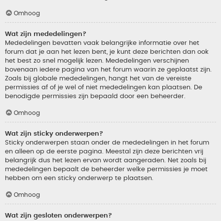
Omhoog
Wat zijn mededelingen?
Mededelingen bevatten vaak belangrijke informatie over het
forum dat je aan het lezen bent, je kunt deze berichten dan ook
het best zo snel mogelijk lezen. Mededelingen verschijnen
bovenaan iedere pagina van het forum waarin ze geplaatst zijn.
Zoals bij globale mededelingen, hangt het van de vereiste
permissies af of je wel of niet mededelingen kan plaatsen. De
benodigde permissies zijn bepaald door een beheerder.
Omhoog
Wat zijn sticky onderwerpen?
Sticky onderwerpen staan onder de mededelingen in het forum
en alleen op de eerste pagina. Meestal zijn deze berichten vrij
belangrijk dus het lezen ervan wordt aangeraden. Net zoals bij
mededelingen bepaalt de beheerder welke permissies je moet
hebben om een sticky onderwerp te plaatsen.
Omhoog
Wat zijn gesloten onderwerpen?