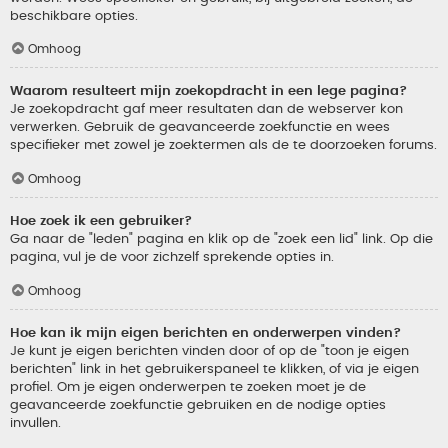
beschikbare opties.
Omhoog
Waarom resulteert mijn zoekopdracht in een lege pagina?
Je zoekopdracht gaf meer resultaten dan de webserver kon
verwerken. Gebruik de geavanceerde zoekfunctie en wees
specifieker met zowel je zoektermen als de te doorzoeken forums.
Omhoog
Hoe zoek ik een gebruiker?
Ga naar de "leden" pagina en klik op de "zoek een lid" link. Op die
pagina, vul je de voor zichzelf sprekende opties in.
Omhoog
Hoe kan ik mijn eigen berichten en onderwerpen vinden?
Je kunt je eigen berichten vinden door of op de "toon je eigen
berichten" link in het gebruikerspaneel te klikken, of via je eigen
profiel. Om je eigen onderwerpen te zoeken moet je de
geavanceerde zoekfunctie gebruiken en de nodige opties
invullen.