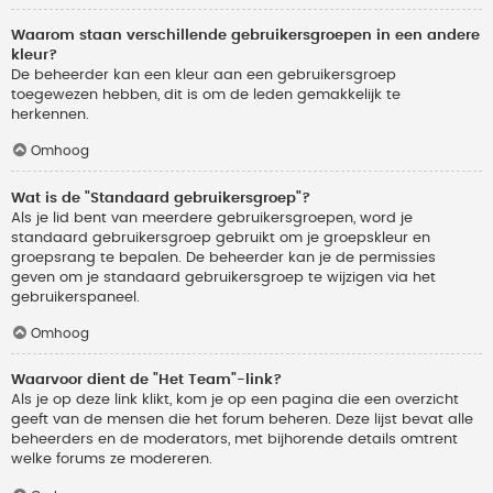
Waarom staan verschillende gebruikersgroepen in een andere
kleur?
De beheerder kan een kleur aan een gebruikersgroep
toegewezen hebben, dit is om de leden gemakkelijk te
herkennen.
Omhoog
Wat is de "Standaard gebruikersgroep"?
Als je lid bent van meerdere gebruikersgroepen, word je
standaard gebruikersgroep gebruikt om je groepskleur en
groepsrang te bepalen. De beheerder kan je de permissies
geven om je standaard gebruikersgroep te wijzigen via het
gebruikerspaneel.
Omhoog
Waarvoor dient de "Het Team"-link?
Als je op deze link klikt, kom je op een pagina die een overzicht
geeft van de mensen die het forum beheren. Deze lijst bevat alle
beheerders en de moderators, met bijhorende details omtrent
welke forums ze modereren.