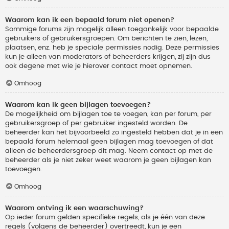
Waarom kan ik een bepaald forum niet openen?
Sommige forums zijn mogelijk alleen toegankelijk voor bepaalde
gebruikers of gebruikersgroepen. Om berichten te zien, lezen,
plaatsen, enz. heb je speciale permissies nodig. Deze permissies
kun je alleen van moderators of beheerders krijgen, zij zijn dus
ook degene met wie je hierover contact moet opnemen.
Omhoog
Waarom kan ik geen bijlagen toevoegen?
De mogelijkheid om bijlagen toe te voegen, kan per forum, per
gebruikersgroep of per gebruiker ingesteld worden. De
beheerder kan het bijvoorbeeld zo ingesteld hebben dat je in een
bepaald forum helemaal geen bijlagen mag toevoegen of dat
alleen de beheerdersgroep dit mag. Neem contact op met de
beheerder als je niet zeker weet waarom je geen bijlagen kan
toevoegen.
Omhoog
Waarom ontving ik een waarschuwing?
Op ieder forum gelden specifieke regels, als je één van deze
regels (volgens de beheerder) overtreedt, kun je een