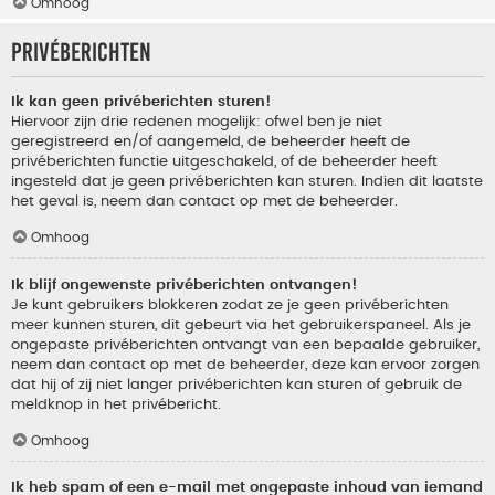
Omhoog
Privéberichten
Ik kan geen privéberichten sturen!
Hiervoor zijn drie redenen mogelijk: ofwel ben je niet
geregistreerd en/of aangemeld, de beheerder heeft de
privéberichten functie uitgeschakeld, of de beheerder heeft
ingesteld dat je geen privéberichten kan sturen. Indien dit laatste
het geval is, neem dan contact op met de beheerder.
Omhoog
Ik blijf ongewenste privéberichten ontvangen!
Je kunt gebruikers blokkeren zodat ze je geen privéberichten
meer kunnen sturen, dit gebeurt via het gebruikerspaneel. Als je
ongepaste privéberichten ontvangt van een bepaalde gebruiker,
neem dan contact op met de beheerder, deze kan ervoor zorgen
dat hij of zij niet langer privéberichten kan sturen of gebruik de
meldknop in het privébericht.
Omhoog
Ik heb spam of een e-mail met ongepaste inhoud van iemand