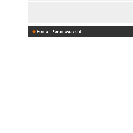
Home
Forumoverzicht