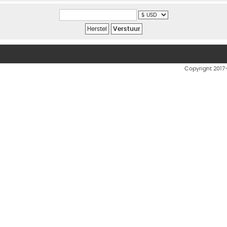
Copyright 201